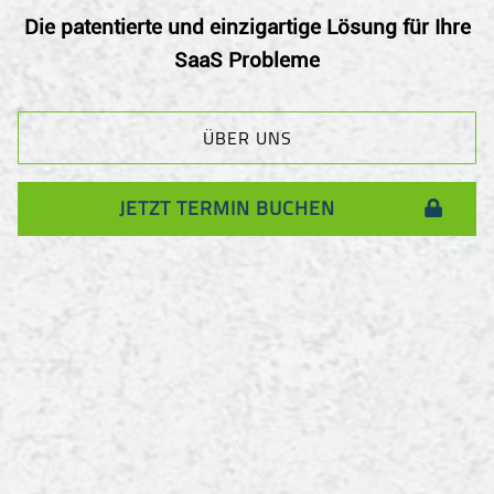
Die patentierte und einzigartige Lösung für Ihre
SaaS Probleme
ÜBER UNS
JETZT TERMIN BUCHEN