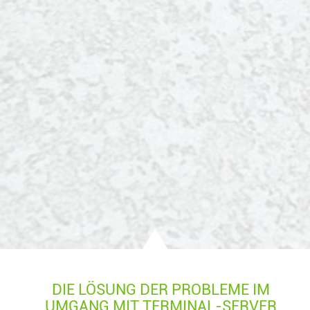
DIE LÖSUNG DER PROBLEME IM
UMGANG MIT TERMINAL-SERVER