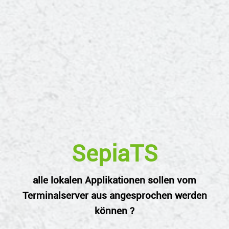
SepiaTS
alle lokalen Applikationen sollen vom
Terminalserver aus angesprochen werden
können ?