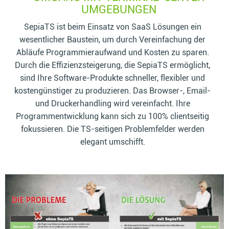
UMGEBUNGEN
SepiaTS ist beim Einsatz von SaaS Lösungen ein
wesentlicher Baustein, um durch Vereinfachung der
Abläufe Programmieraufwand und Kosten zu sparen.
Durch die Effizienzsteigerung, die SepiaTS ermöglicht,
sind Ihre Software-Produkte schneller, flexibler und
kostengünstiger zu produzieren. Das Browser-, Email-
und Druckerhandling wird vereinfacht. Ihre
Programmentwicklung kann sich zu 100% clientseitig
fokussieren. Die TS-seitigen Problemfelder werden
elegant umschifft.